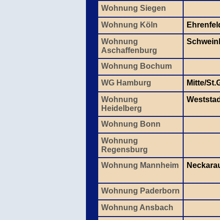
Wohnung Siegen
Wohnung Köln
Ehrenfel
Wohnung
Schwein
Aschaffenburg
Wohnung Bochum
WG Hamburg
Mitte/St
Wohnung
Weststad
Heidelberg
Wohnung Bonn
Wohnung
Regensburg
Wohnung Mannheim
Neckara
Wohnung Paderborn
Wohnung Ansbach